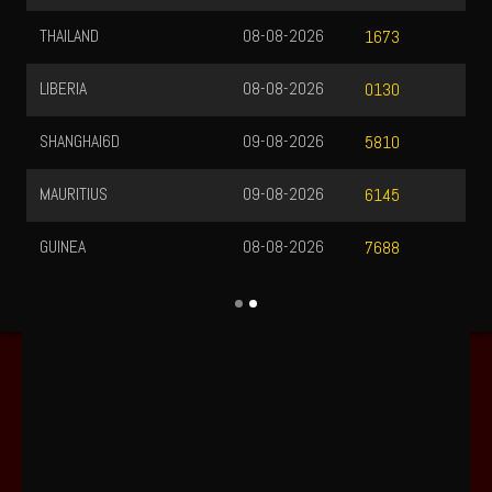
THAILAND
08-08-2026
1673
LIBERIA
08-08-2026
0130
SHANGHAI6D
09-08-2026
5810
MAURITIUS
09-08-2026
6145
GUINEA
08-08-2026
7688