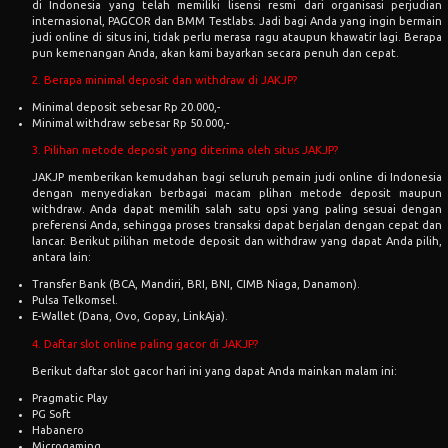
di Indonesia yang telah memiliki lisensi resmi dari organisasi perjudian
internasional, PAGCOR dan BMM Testlabs. Jadi bagi Anda yang ingin bermain
judi online di situs ini, tidak perlu merasa ragu ataupun khawatir lagi. Berapa
pun kemenangan Anda, akan kami bayarkan secara penuh dan cepat.
2. Berapa minimal deposit dan withdraw di JAKJP?
Minimal deposit sebesar Rp 20.000,-
Minimal withdraw sebesar Rp 50.000,-
3. Pilihan metode deposit yang diterima oleh situs JAKJP?
JAKJP memberikan kemudahan bagi seluruh pemain judi online di Indonesia
dengan menyediakan berbagai macam plihan metode deposit maupun
withdraw. Anda dapat memilih salah satu opsi yang paling sesuai dengan
preferensi Anda, sehingga proses transaksi dapat berjalan dengan cepat dan
lancar. Berikut pilihan metode deposit dan withdraw yang dapat Anda pilih,
antara lain:
Transfer Bank (BCA, Mandiri, BRI, BNI, CIMB Niaga, Danamon).
Pulsa Telkomsel.
E-Wallet (Dana, Ovo, Gopay, LinkAja).
4. Daftar slot online paling gacor di JAKJP?
Berikut daftar slot gacor hari ini yang dapat Anda mainkan malam ini:
Pragmatic Play
PG Soft
Habanero
Microgaming