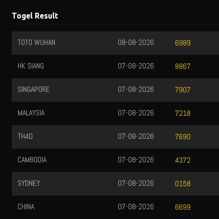
Togel Result
08-08-2026
TAIWAN
6989
07-08-2026
HONGKONG
8867
07-08-2026
MACAU
7907
07-08-2026
SAEKEO
7218
07-08-2026
SZECHUAN
7690
07-08-2026
THAILAND
4372
07-08-2026
LIBERIA
0158
07-08-2026
SHANGHAI6D
6699