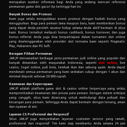
merupakan sumber informasi bagi Anda yang sedang mencari referensi
permainan game slot gacor rtp tertinggi hari ini.
Banyak Bonus dan Promosi
Kami juga selalu mengadakan event promosi dengan hadiah bonus yang
menggiurkan. Bagi para pemain lama maupun baru, kami memberikan bonus
yang dapat Anda peroleh seumur hidup selama Anda aktif bermain di situs
kami. Bonus tersebut meliputi bonus cashback, bonus turnover, dan juga
bonus referral. Anda juga bisa berpartisipasi dalam turnamen slot online
yang diselenggarakan oleh provider slot ternama kami seperti Pragmatic
Play, Habanero dan PG Soft.
Beragam Pilihan Permainan
JAKJP menawarkan berbagai jenis permainan judi online yang populer dan
banyak dimainkan oleh masyarakat Indonesia, seperti
slot online
, live
casino, togel online, judi bola, tembak ikan dan sabung ayam. Anda dapat
menikmati semua permainan yang kami sediakan cukup dengan 1 akun dan
minimal deposit sebesar 20.000 rupiah.
Keamanan dan Kepercayaan
JAKJP adalah platform game slot & casino online terpercaya yang selalu
memprioritaskan keamanan dan privasi para pemain. Dengan sistem enkripsi
yang canggih, situs kami dirancang untuk melindungi data pribadi dan
keuangan para pemain. Sehingga Anda dapat bermain dengan tenang, aman
dan nyaman di sini.
Layanan CS Profesional dan Responsif
Situs JAKJP juga menyediakan layanan customer service yang ramah,
profesional dan responsif. Tim kami siap membantu Anda selama 24 jam