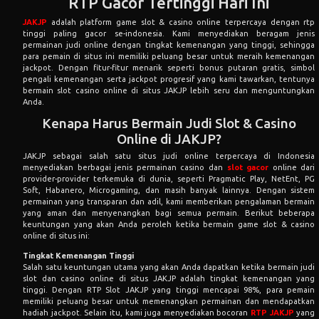
RTP Gacor Tertinggi Hari Ini
JAKJP
adalah platform game slot & casino online terpercaya dengan rtp
tinggi paling gacor se-indonesia. Kami menyediakan beragam jenis
permainan judi online dengan tingkat kemenangan yang tinggi, sehingga
para pemain di situs ini memiliki peluang besar untuk meraih kemenangan
jackpot. Dengan fitur-fitur menarik seperti bonus putaran gratis, simbol
pengali kemenangan serta jackpot progresif yang kami tawarkan, tentunya
bermain slot casino online di situs JAKJP lebih seru dan menguntungkan
Anda.
Kenapa Harus Bermain Judi Slot & Casino
Online di JAKJP?
JAKJP sebagai salah satu situs judi online terpercaya di Indonesia
menyediakan berbagai jenis permainan casino dan
slot gacor
online dari
provider-provider terkemuka di dunia, seperti Pragmatic Play, NetEnt, PG
Soft, Habanero, Microgaming, dan masih banyak lainnya. Dengan sistem
permainan yang transparan dan adil, kami memberikan pengalaman bermain
yang aman dan menyenangkan bagi semua permain. Berikut beberapa
keuntungan yang akan Anda peroleh ketika bermain game slot & casino
online di situs ini:
Tingkat Kemenangan Tinggi
Salah satu keuntungan utama yang akan Anda dapatkan ketika bermain judi
slot dan casino online di situs JAKJP adalah tingkat kemenangan yang
tinggi. Dengan RTP Slot JAKJP yang tinggi mencapai 98%, para pemain
memiliki peluang besar untuk memenangkan permainan dan mendapatkan
hadiah jackpot. Selain itu, kami juga menyediakan bocoran
RTP JAKJP
yang