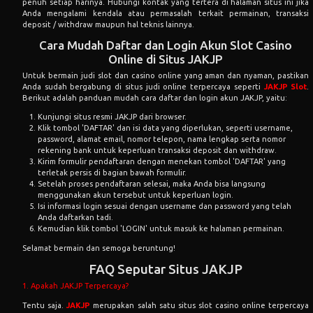
penuh setiap harinya. Hubungi kontak yang tertera di halaman situs ini jika
Anda mengalami kendala atau permasalah terkait permainan, transaksi
deposit / withdraw maupun hal teknis lainnya.
Cara Mudah Daftar dan Login Akun Slot Casino
Online di Situs JAKJP
Untuk bermain judi slot dan casino online yang aman dan nyaman, pastikan
Anda sudah bergabung di situs judi online terpercaya seperti
JAKJP Slot
.
Berikut adalah panduan mudah cara daftar dan login akun JAKJP, yaitu:
Kunjungi situs resmi JAKJP dari browser.
Klik tombol 'DAFTAR' dan isi data yang diperlukan, seperti username,
password, alamat email, nomor telepon, nama lengkap serta nomor
rekening bank untuk keperluan transaksi deposit dan withdraw.
Kirim formulir pendaftaran dengan menekan tombol 'DAFTAR' yang
terletak persis di bagian bawah formulir.
Setelah proses pendaftaran selesai, maka Anda bisa langsung
menggunakan akun tersebut untuk keperluan login.
Isi informasi login sesuai dengan username dan password yang telah
Anda daftarkan tadi.
Kemudian klik tombol 'LOGIN' untuk masuk ke halaman permainan.
Selamat bermain dan semoga beruntung!
FAQ Seputar Situs JAKJP
1. Apakah JAKJP Terpercaya?
Tentu saja.
JAKJP
merupakan salah satu situs slot casino online terpercaya