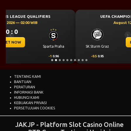
UEFA CHAMPIONS LEAGUE QUALIFIERS
August 12, 2026 — 01:30 WIB
0 : 0
Previous
Ne
BET NOW
SK Sturm Graz
Fenerbahce
-0.5
0.95
0.5
0.87
TENTANG KAMI
BANTUAN
PERATURAN
INFORMASI BANK
HUBUNGI KAMI
KEBIJAKAN PRIVASI
PERSETUJUAN COOKIES
JAKJP - Platform Slot Casino Online