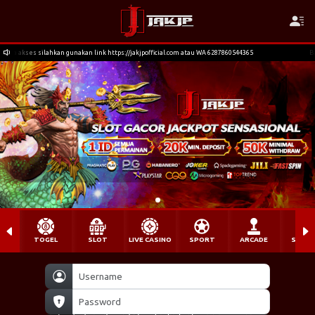
 silahkan gunakan link https://jakjpofficial.com atau WA 6287860544365
Bagi member
TOGEL
SLOT
LIVE CASINO
SPORT
ARCADE
SABU