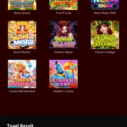
Slime Quest
Fruit Fiesta
Neon Party 1000
Sushi Master
Demon Slayer
Clover Cottage
Cookie Wonderland
Aladdin's Lamp
Togel Result