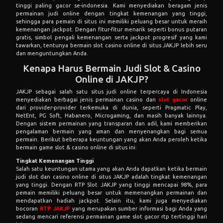
tinggi paling gacor se-indonesia. Kami menyediakan beragam jenis
permainan judi online dengan tingkat kemenangan yang tinggi,
sehingga para pemain di situs ini memiliki peluang besar untuk meraih
kemenangan jackpot. Dengan fitur-fitur menarik seperti bonus putaran
gratis, simbol pengali kemenangan serta jackpot progresif yang kami
tawarkan, tentunya bermain slot casino online di situs JAKJP lebih seru
dan menguntungkan Anda.
Kenapa Harus Bermain Judi Slot & Casino
Online di JAKJP?
JAKJP sebagai salah satu situs judi online terpercaya di Indonesia
menyediakan berbagai jenis permainan casino dan
slot gacor
online
dari provider-provider terkemuka di dunia, seperti Pragmatic Play,
NetEnt, PG Soft, Habanero, Microgaming, dan masih banyak lainnya.
Dengan sistem permainan yang transparan dan adil, kami memberikan
pengalaman bermain yang aman dan menyenangkan bagi semua
permain. Berikut beberapa keuntungan yang akan Anda peroleh ketika
bermain game slot & casino online di situs ini:
Tingkat Kemenangan Tinggi
Salah satu keuntungan utama yang akan Anda dapatkan ketika bermain
judi slot dan casino online di situs JAKJP adalah tingkat kemenangan
yang tinggi. Dengan RTP Slot JAKJP yang tinggi mencapai 98%, para
pemain memiliki peluang besar untuk memenangkan permainan dan
mendapatkan hadiah jackpot. Selain itu, kami juga menyediakan
bocoran
RTP JAKJP
yang merupakan sumber informasi bagi Anda yang
sedang mencari referensi permainan game slot gacor rtp tertinggi hari