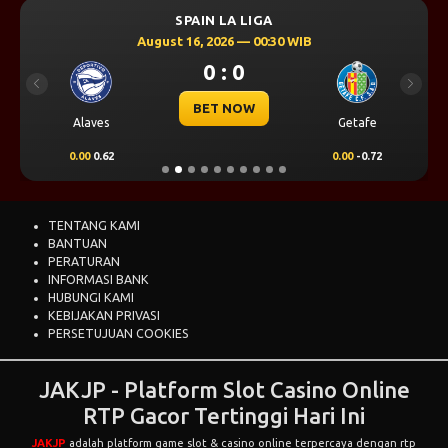
SPAIN LA LIGA
August 16, 2026 — 00:30 WIB
0 : 0
Previous
Next
BET NOW
Alaves
Getafe
0.00
0.62
0.00
-0.72
TENTANG KAMI
BANTUAN
PERATURAN
INFORMASI BANK
HUBUNGI KAMI
KEBIJAKAN PRIVASI
PERSETUJUAN COOKIES
JAKJP - Platform Slot Casino Online
RTP Gacor Tertinggi Hari Ini
JAKJP
adalah platform game slot & casino online terpercaya dengan rtp