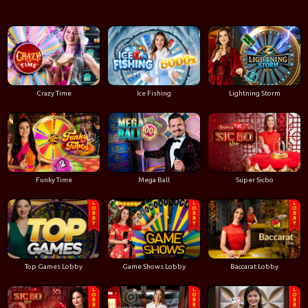
Crazy Time
Ice Fishing
Lightning Storm
Funky Time
Mega Ball
Super Sicbo
Top Games Lobby
Game Shows Lobby
Baccarat Lobby