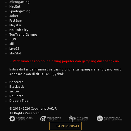
Microgaming
NetEnt
Spadegaming
Joker
FastSpin
Playstar
NoLimit City
TopTrend Gaming
CQ9
Jili
Live22
SboSlot
5. Permainan casino online paling populer dan gampang dimenangkan?
Inilah daftar permainan live casino online gampang menang yang wajib
Anda mainkan di situs JAKJP, yakni:
Baccarat
Blackjack
Sic Bo
Roulette
Dragon Tiger
© 2015 - 2026 Copyright JAKJP.
All Rights Reserved.
LAPOR PUSAT