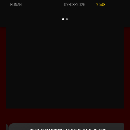
GUINEA
07-08-2026
3512