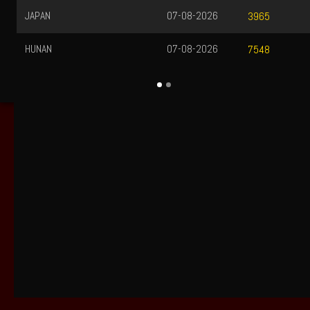
07-08-2026
MAURITIUS
3965
07-08-2026
GUINEA
7548