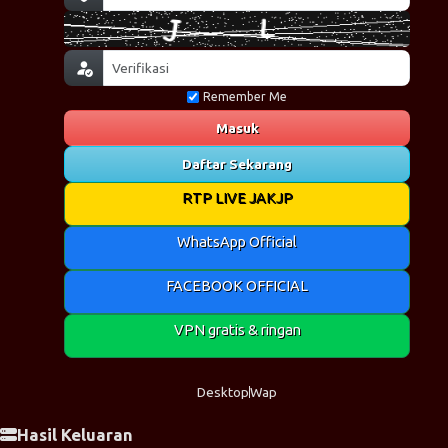
Remember Me
Masuk
Daftar Sekarang
RTP LIVE JAKJP
WhatsApp Official
FACEBOOK OFFICIAL
VPN gratis & ringan
Desktop
Wap
Hasil Keluaran