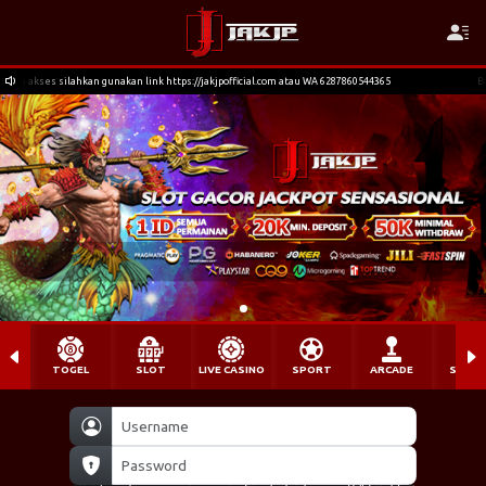
es silahkan gunakan link https://jakjpofficial.com atau WA 6287860544365
Bagi memb
TOGEL
SLOT
LIVE CASINO
SPORT
ARCADE
SABU