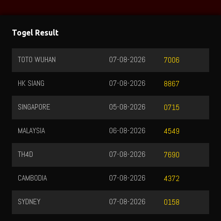
Togel Result
TAIWAN
06-08-2026
4587
HONGKONG
06-08-2026
3634
MACAU
07-08-2026
6300
SAEKEO
07-08-2026
1537
SZECHUAN
06-08-2026
6731
THAILAND
06-08-2026
0336
LIBERIA
06-08-2026
8592