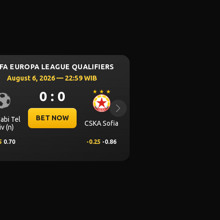
FA EUROPA LEAGUE QUALIFIERS
August 7, 2026 — 02:00 WIB
0 : 0
Next
BET NOW
Heart of
nfica
Midlothian
5
0.70
-2.25
-0.86