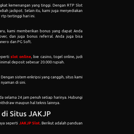
ingkat kemenangan yang tinggi. Dengan RTP Slot
ah jackpot. Selain itu, kami juga menyediakan
 tertinggi hari ini.
aru, kami memberikan bonus yang dapat Anda
ver, dan juga bonus referral. Anda juga bisa
anero dan PG Soft.
eperti
slot online
, live casino, togel online, judi
nimal deposit sebesar 20.000 rupiah.
Dengan sistem enkripsi yang canggih, situs kami
nyaman di sini.
da selama 24 jam penuh setiap harinya. Hubungi
withdraw maupun hal teknis lainnya.
 di Situs JAKJP
aya seperti
JAKJP Slot
. Berikut adalah panduan