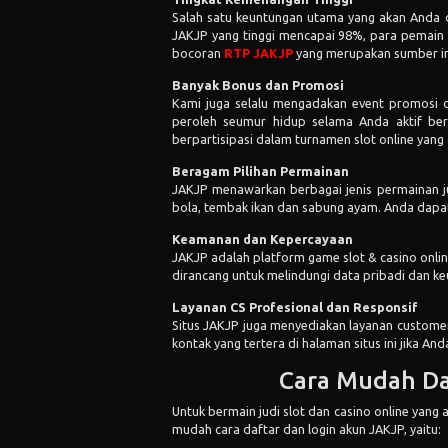
Salah satu keuntungan utama yang akan Anda da
JAKJP yang tinggi mencapai 98%, para pemain 
bocoran
RTP JAKJP
yang merupakan sumber info
Banyak Bonus dan Promosi
Kami juga selalu mengadakan event promosi
peroleh seumur hidup selama Anda aktif berm
berpartisipasi dalam turnamen slot online yang
Beragam Pilihan Permainan
JAKJP menawarkan berbagai jenis permainan ju
bola, tembak ikan dan sabung ayam. Anda dapa
Keamanan dan Kepercayaan
JAKJP adalah platform game slot & casino onlin
dirancang untuk melindungi data pribadi dan k
Layanan CS Profesional dan Responsif
Situs JAKJP juga menyediakan layanan customer
kontak yang tertera di halaman situs ini jika A
Cara Mudah Daf
Untuk bermain judi slot dan casino online yang
mudah cara daftar dan login akun JAKJP, yaitu:
Kunjungi situs resmi JAKJP dari browser.