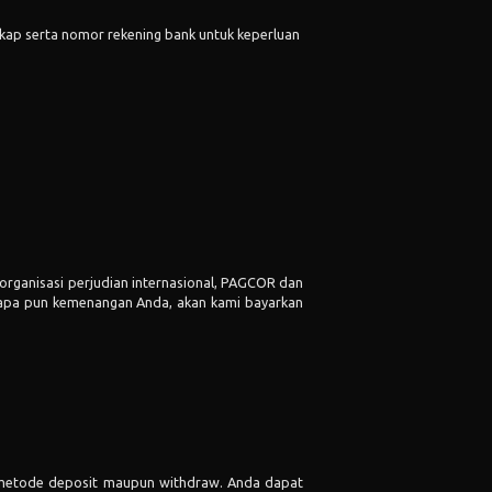
gkap serta nomor rekening bank untuk keperluan
i organisasi perjudian internasional, PAGCOR dan
 Berapa pun kemenangan Anda, akan kami bayarkan
 metode deposit maupun withdraw. Anda dapat
 dan lancar. Berikut pilihan metode deposit dan