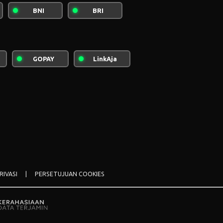
BNI
BRI
GOPAY
LinkAja
RIVASI
|
PERSETUJUAN COOKIES