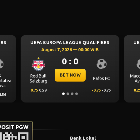
ERS
UEFA EUROPA LEAGUE QUALIFIERS
UE
August 7, 2026 — 00:00 WIB
0 : 0
BET NOW
FC Hradec
lecht
Besiktas
Be
Kralove
0.82
-0.25
-0.80
0.25
0.64
2.2
Bank Lokal