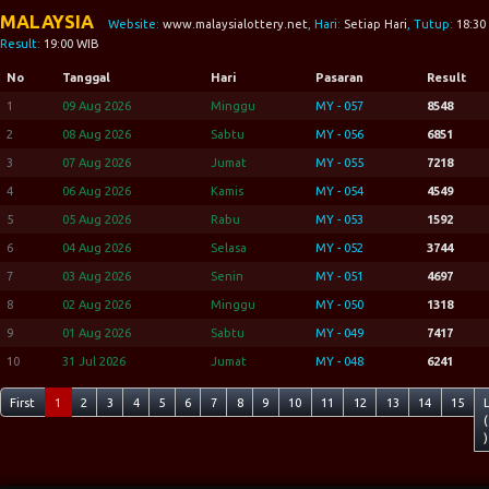
MALAYSIA
Website:
www.malaysialottery.net
, Hari:
Setiap Hari
, Tutup:
18:30
Result:
19:00 WIB
No
Tanggal
Hari
Pasaran
Result
1
09 Aug 2026
Minggu
MY - 057
8548
2
08 Aug 2026
Sabtu
MY - 056
6851
3
07 Aug 2026
Jumat
MY - 055
7218
4
06 Aug 2026
Kamis
MY - 054
4549
5
05 Aug 2026
Rabu
MY - 053
1592
6
04 Aug 2026
Selasa
MY - 052
3744
7
03 Aug 2026
Senin
MY - 051
4697
8
02 Aug 2026
Minggu
MY - 050
1318
9
01 Aug 2026
Sabtu
MY - 049
7417
10
31 Jul 2026
Jumat
MY - 048
6241
First
1
2
3
4
5
6
7
8
9
10
11
12
13
14
15
(
)