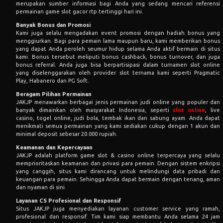
merupakan sumber informasi bagi Anda yang sedang mencari referensi
permainan game slot gacor rtp tertinggi hari ini.
Banyak Bonus dan Promosi
Kami juga selalu mengadakan event promosi dengan hadiah bonus yang
menggiurkan. Bagi para pemain lama maupun baru, kami memberikan bonus
yang dapat Anda peroleh seumur hidup selama Anda aktif bermain di situs
kami. Bonus tersebut meliputi bonus cashback, bonus turnover, dan juga
bonus referral. Anda juga bisa berpartisipasi dalam turnamen slot online
yang diselenggarakan oleh provider slot ternama kami seperti Pragmatic
Play, Habanero dan PG Soft.
Beragam Pilihan Permainan
JAKJP menawarkan berbagai jenis permainan judi online yang populer dan
banyak dimainkan oleh masyarakat Indonesia, seperti
slot online
, live
casino, togel online, judi bola, tembak ikan dan sabung ayam. Anda dapat
menikmati semua permainan yang kami sediakan cukup dengan 1 akun dan
minimal deposit sebesar 20.000 rupiah.
Keamanan dan Kepercayaan
JAKJP adalah platform game slot & casino online terpercaya yang selalu
memprioritaskan keamanan dan privasi para pemain. Dengan sistem enkripsi
yang canggih, situs kami dirancang untuk melindungi data pribadi dan
keuangan para pemain. Sehingga Anda dapat bermain dengan tenang, aman
dan nyaman di sini.
Layanan CS Profesional dan Responsif
Situs JAKJP juga menyediakan layanan customer service yang ramah,
profesional dan responsif. Tim kami siap membantu Anda selama 24 jam