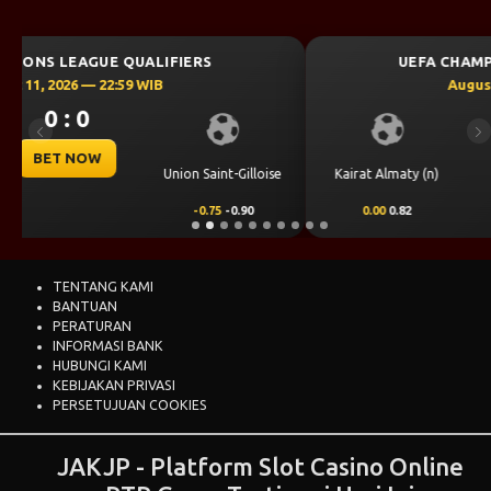
UEFA CHAMPIONS LEAGUE QUALIFIERS
August 11, 2026 — 22:00 WIB
0 : 0
Previous
Ne
BET NOW
Kairat Almaty (n)
Levski Sofia
0.00
0.82
0.00
-0.94
TENTANG KAMI
BANTUAN
PERATURAN
INFORMASI BANK
HUBUNGI KAMI
KEBIJAKAN PRIVASI
PERSETUJUAN COOKIES
JAKJP - Platform Slot Casino Online