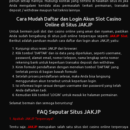
penuh setiap harinya. Hubungi kontak yang tertera di halaman situs ini jika
Anda mengalami kendala atau permasalah terkait permainan, transaksi
deposit / withdraw maupun hal teknis lainnya.
Cara Mudah Daftar dan Login Akun Slot Casino
Online di Situs JAKJP
Untuk bermain judi slot dan casino online yang aman dan nyaman, pastikan
Anda sudah bergabung di situs judi online terpercaya seperti
JAKJP Slot
.
Berikut adalah panduan mudah cara daftar dan login akun JAKJP, yaitu:
Kunjungi situs resmi JAKJP dari browser.
Klik tombol 'DAFTAR' dan isi data yang diperlukan, seperti username,
password, alamat email, nomor telepon, nama lengkap serta nomor
rekening bank untuk keperluan transaksi deposit dan withdraw.
Kirim formulir pendaftaran dengan menekan tombol 'DAFTAR' yang
terletak persis di bagian bawah formulir.
Setelah proses pendaftaran selesai, maka Anda bisa langsung
menggunakan akun tersebut untuk keperluan login.
Isi informasi login sesuai dengan username dan password yang telah
Anda daftarkan tadi.
Kemudian klik tombol 'LOGIN' untuk masuk ke halaman permainan.
Selamat bermain dan semoga beruntung!
FAQ Seputar Situs JAKJP
1. Apakah JAKJP Terpercaya?
Tentu saja.
JAKJP
merupakan salah satu situs slot casino online terpercaya