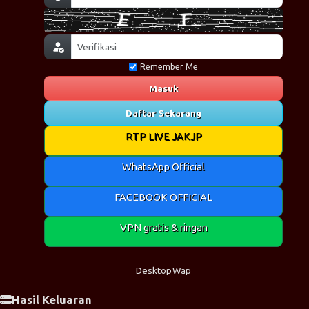
Remember Me
Masuk
Daftar Sekarang
RTP LIVE JAKJP
WhatsApp Official
FACEBOOK OFFICIAL
VPN gratis & ringan
Desktop
Wap
Hasil Keluaran