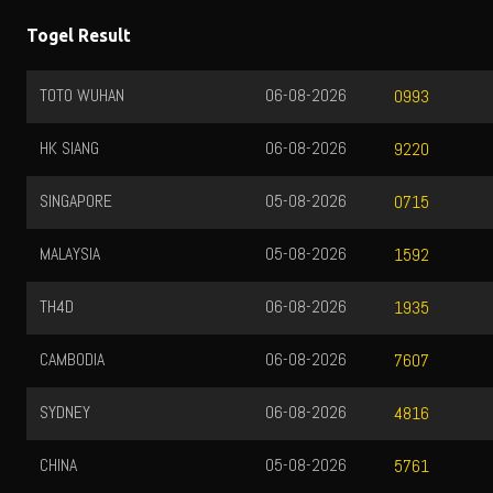
Togel Result
N
06-08-2026
TAIWAN
0993
06-08-2026
HONGKONG
9220
05-08-2026
MACAU
0715
05-08-2026
SAEKEO
1592
06-08-2026
SZECHUAN
1935
06-08-2026
THAILAND
7607
06-08-2026
LIBERIA
4816
05-08-2026
SHANGHAI6D
5761