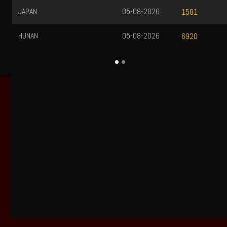
05-08-2026
MAURITIUS
1581
05-08-2026
GUINEA
6920