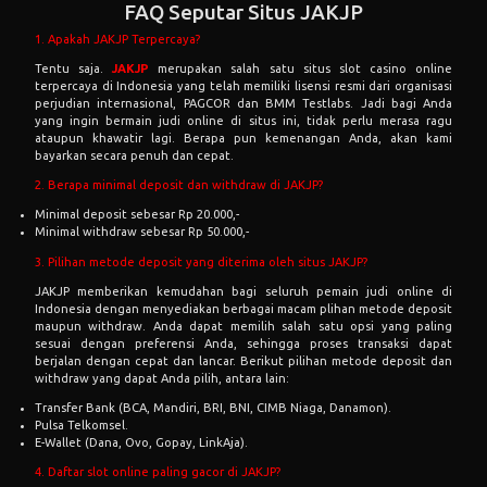
FAQ Seputar Situs JAKJP
1. Apakah JAKJP Terpercaya?
Tentu saja.
JAKJP
merupakan salah satu situs slot casino online
terpercaya di Indonesia yang telah memiliki lisensi resmi dari organisasi
perjudian internasional, PAGCOR dan BMM Testlabs. Jadi bagi Anda
yang ingin bermain judi online di situs ini, tidak perlu merasa ragu
ataupun khawatir lagi. Berapa pun kemenangan Anda, akan kami
bayarkan secara penuh dan cepat.
2. Berapa minimal deposit dan withdraw di JAKJP?
Minimal deposit sebesar Rp 20.000,-
Minimal withdraw sebesar Rp 50.000,-
3. Pilihan metode deposit yang diterima oleh situs JAKJP?
JAKJP memberikan kemudahan bagi seluruh pemain judi online di
Indonesia dengan menyediakan berbagai macam plihan metode deposit
maupun withdraw. Anda dapat memilih salah satu opsi yang paling
sesuai dengan preferensi Anda, sehingga proses transaksi dapat
berjalan dengan cepat dan lancar. Berikut pilihan metode deposit dan
withdraw yang dapat Anda pilih, antara lain:
Transfer Bank (BCA, Mandiri, BRI, BNI, CIMB Niaga, Danamon).
Pulsa Telkomsel.
E-Wallet (Dana, Ovo, Gopay, LinkAja).
4. Daftar slot online paling gacor di JAKJP?