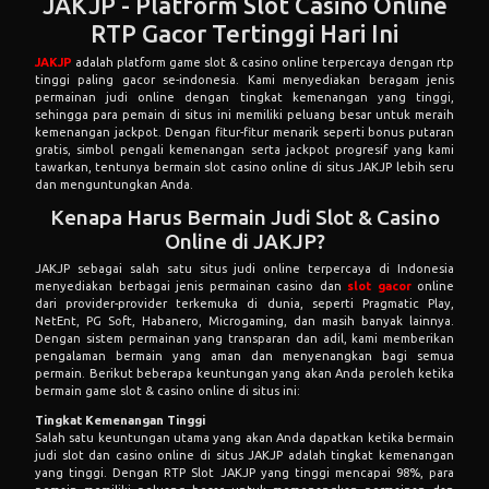
JAKJP - Platform Slot Casino Online
RTP Gacor Tertinggi Hari Ini
JAKJP
adalah platform game slot & casino online terpercaya dengan rtp
tinggi paling gacor se-indonesia. Kami menyediakan beragam jenis
permainan judi online dengan tingkat kemenangan yang tinggi,
sehingga para pemain di situs ini memiliki peluang besar untuk meraih
kemenangan jackpot. Dengan fitur-fitur menarik seperti bonus putaran
gratis, simbol pengali kemenangan serta jackpot progresif yang kami
tawarkan, tentunya bermain slot casino online di situs JAKJP lebih seru
dan menguntungkan Anda.
Kenapa Harus Bermain Judi Slot & Casino
Online di JAKJP?
JAKJP sebagai salah satu situs judi online terpercaya di Indonesia
menyediakan berbagai jenis permainan casino dan
slot gacor
online
dari provider-provider terkemuka di dunia, seperti Pragmatic Play,
NetEnt, PG Soft, Habanero, Microgaming, dan masih banyak lainnya.
Dengan sistem permainan yang transparan dan adil, kami memberikan
pengalaman bermain yang aman dan menyenangkan bagi semua
permain. Berikut beberapa keuntungan yang akan Anda peroleh ketika
bermain game slot & casino online di situs ini:
Tingkat Kemenangan Tinggi
Salah satu keuntungan utama yang akan Anda dapatkan ketika bermain
judi slot dan casino online di situs JAKJP adalah tingkat kemenangan
yang tinggi. Dengan RTP Slot JAKJP yang tinggi mencapai 98%, para