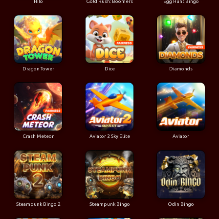
Hilo
Gold Rush: Boomers
Egg Hunt Bingo
Dragon Tower
Dice
Diamonds
Crash Meteor
Aviator 2 Sky Elite
Aviator
Steampunk Bingo 2
Steampunk Bingo
Odin Bingo