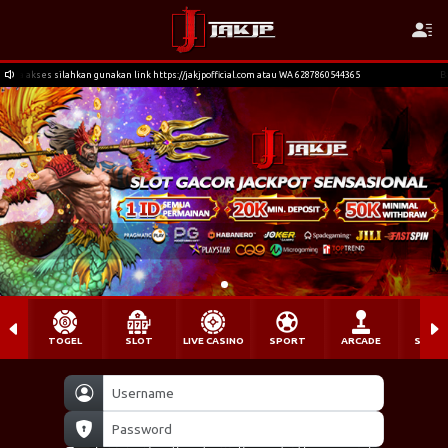
ilahkan gunakan link https://jakjpofficial.com atau WA 6287860544365
Bagi member y
TOGEL
SLOT
LIVE CASINO
SPORT
ARCADE
SABU