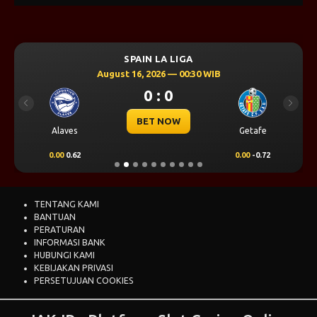
SPAIN LA LIGA
August 16, 2026 — 00:30 WIB
0 : 0
Previous
Next
BET NOW
Alaves
Getafe
0.00
0.62
0.00
-0.72
TENTANG KAMI
BANTUAN
PERATURAN
INFORMASI BANK
HUBUNGI KAMI
KEBIJAKAN PRIVASI
PERSETUJUAN COOKIES