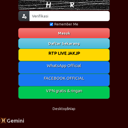
Remember Me
Masuk
Daftar Sekarang
RTP LIVE JAKJP
WhatsApp Official
FACEBOOK OFFICIAL
VPN gratis & ringan
Desktop
Wap
Gemini