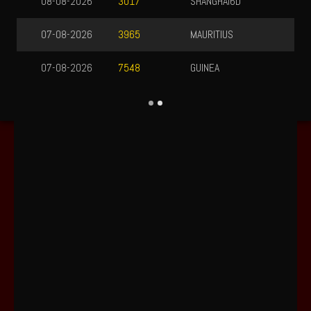
SHANGHAI6D
07-08-2026
0499
MAURITIUS
07-08-2026
5633
GUINEA
07-08-2026
3512