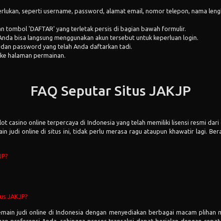
perlukan, seperti username, password, alamat email, nomor telepon, nama len
 tombol 'DAFTAR' yang terletak persis di bagian bawah formulir.
Anda bisa langsung menggunakan akun tersebut untuk keperluan login.
e dan password yang telah Anda daftarkan tadi.
 ke halaman permainan.
FAQ Seputar Situs JAKJP
ot casino online terpercaya di Indonesia yang telah memiliki lisensi resmi dar
n judi online di situs ini, tidak perlu merasa ragu ataupun khawatir lagi.
JP?
tus JAKJP?
main judi online di Indonesia dengan menyediakan berbagai macam plihan
gan preferensi Anda, sehingga proses transaksi dapat berjalan dengan cepat