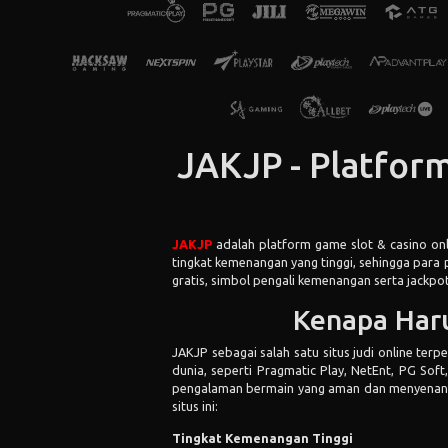
JAKJP - Platform
JAKJP
adalah platform game slot & casino onl
tingkat kemenangan yang tinggi, sehingga para 
gratis, simbol pengali kemenangan serta jackpo
Kenapa Haru
JAKJP sebagai salah satu situs judi online ter
dunia, seperti Pragmatic Play, NetEnt, PG So
pengalaman bermain yang aman dan menyenangka
situs ini:
Tingkat Kemenangan Tinggi