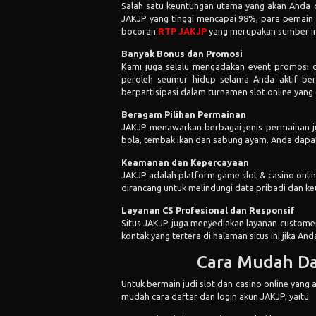
Salah satu keuntungan utama yang akan Anda da
JAKJP yang tinggi mencapai 98%, para pemain 
bocoran
RTP JAKJP
yang merupakan sumber info
Banyak Bonus dan Promosi
Kami juga selalu mengadakan event promosi
peroleh seumur hidup selama Anda aktif berm
berpartisipasi dalam turnamen slot online yang
Beragam Pilihan Permainan
JAKJP menawarkan berbagai jenis permainan ju
bola, tembak ikan dan sabung ayam. Anda dapa
Keamanan dan Kepercayaan
JAKJP adalah platform game slot & casino onlin
dirancang untuk melindungi data pribadi dan k
Layanan CS Profesional dan Responsif
Situs JAKJP juga menyediakan layanan customer
kontak yang tertera di halaman situs ini jika A
Cara Mudah Daf
Untuk bermain judi slot dan casino online yang
mudah cara daftar dan login akun JAKJP, yaitu: