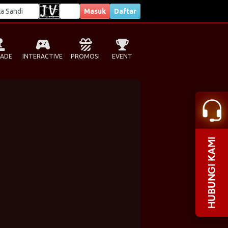
ember yg terkendala akses silahkan gunakan link https://jakjpofficial.com atau WA 
Masuk
Daftar
ADE
INTERACTIVE
PROMOSI
EVENT