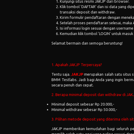
Kunjungi situs resmi JAKJP dari browser.
Klik tombol 'DAFTAR' dan isi data yang di
transaksi deposit dan withdraw.
Kirim formulir pendaftaran dengan menekan
Setelah proses pendaftaran selesai, maka 
Isi informasi login sesuai dengan usernam
Kemudian klik tombol 'LOGIN' untuk masuk
Selamat bermain dan semoga beruntung!
1. Apakah JAKJP Terpercaya?
Tentu saja.
JAKJP
merupakan salah satu situs sl
BMM Testlabs. Jadi bagi Anda yang ingin bermai
secara penuh dan cepat.
2. Berapa minimal deposit dan withdraw di JAK
Minimal deposit sebesar Rp 20.000,-
Minimal withdraw sebesar Rp 50.000,-
3. Pilihan metode deposit yang diterima oleh si
JAKJP memberikan kemudahan bagi seluruh pe
memilih salah satu opsi yang paling sesuai den