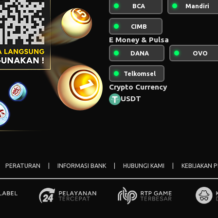
BCA
Mandiri
CIMB
E Money & Pulsa
DANA
OVO
Telkomsel
Crypto Currency
USDT
PERATURAN
|
INFORMASI BANK
|
HUBUNGI KAMI
|
KEBIJAKAN P