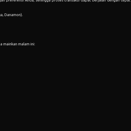
aga, Danamon).
da mainkan malam ini: