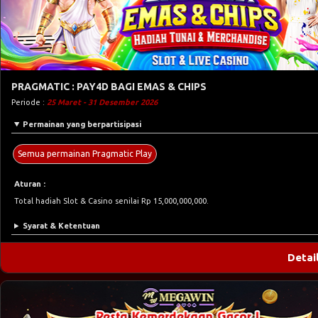
PRAGMATIC : PAY4D BAGI EMAS & CHIPS
Periode :
25 Maret - 31 Desember 2026
Permainan yang berpartisipasi
Semua permainan Pragmatic Play
Aturan :
Total hadiah Slot & Casino senilai Rp 15,000,000,000.
Syarat & Ketentuan
Detai