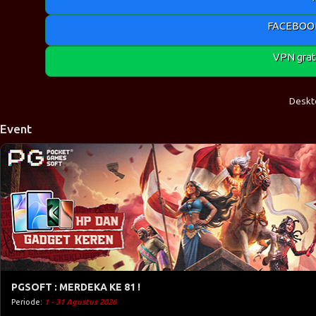
FACEBOOK
VPN grati
Deskt
Event
PGSOFT : MERDEKA KE 81 !
Periode:
1 - 31 Agustus 2026