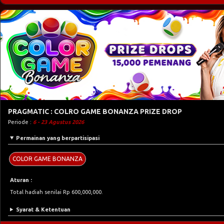
PRAGMATIC : COLRO GAME BONANZA PRIZE DROP
Periode :
6 - 23 Agustus 2026
Permainan yang berpartisipasi
COLOR GAME BONANZA
Aturan :
Total hadiah senilai Rp 600,000,000.
Syarat & Ketentuan