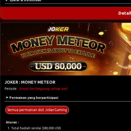
Detai
JOKER : MONEY METEOR
Periode :
Event berlangsung setiap hari
Permainan yang berpartisipasi
Semua permainan slot JokerGaming
Aturan :
Total hadiah senilai $80,000 USD.