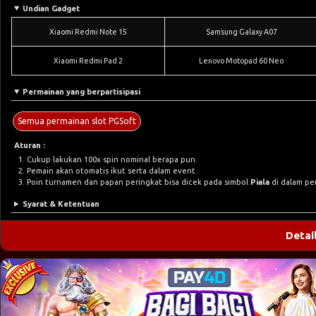
Undian Gadget
Xiaomi Redmi Note 15
Samsung Galaxy A07
Xiaomi Redmi Pad 2
Lenovo Motopad 60 Neo
Permainan yang berpartisipasi
Semua permainan slot PGSoft
Aturan :
Cukup lakukan 100x spin nominal berapa pun.
Pemain akan otomatis ikut serta dalam event.
Poin turnamen dan papan peringkat bisa dicek pada simbol
Piala
di dalam pe
Syarat & Ketentuan
Detai