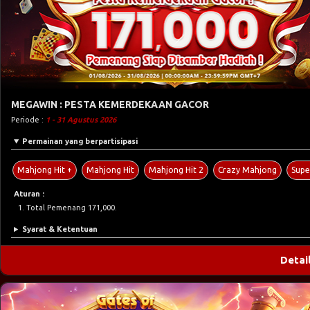
MEGAWIN : PESTA KEMERDEKAAN GACOR
Periode :
1 - 31 Agustus 2026
Permainan yang berpartisipasi
Mahjong Hit +
Mahjong Hit
Mahjong Hit 2
Crazy Mahjong
Supe
Aturan :
Total Pemenang 171,000.
Syarat & Ketentuan
Detai