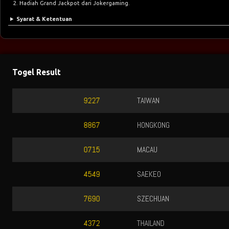
Hadiah Grand Jackpot dari Jokergaming.
Syarat & Ketentuan
Togel Result
TAIWAN
HONGKONG
MACAU
SAEKEO
SZECHUAN
THAILAND