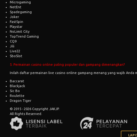
Microgaming
NetEnt
Spadegaming
Joker
FastSpin
Playstar
NoLimit City
TopTrend Gaming
CQ9
Jili
Live22
SboSlot
5. Permainan casino online paling populer dan gampang dimenangkan?
Inilah daftar permainan live casino online gampang menang yang wajib Anda ma
Baccarat
Blackjack
Sic Bo
Roulette
Dragon Tiger
© 2015 - 2026 Copyright JAKJP.
All Rights Reserved.
LAPO