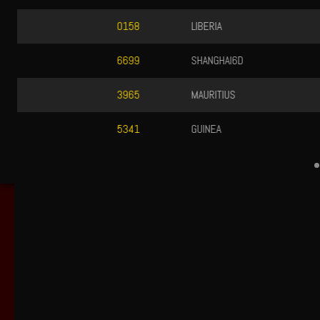
LIBERIA
SHANGHAI6D
MAURITIUS
GUINEA