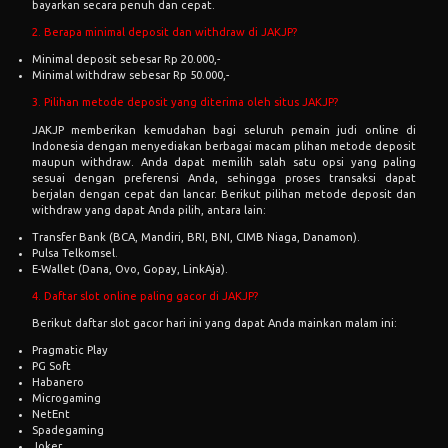
bayarkan secara penuh dan cepat.
2. Berapa minimal deposit dan withdraw di JAKJP?
Minimal deposit sebesar Rp 20.000,-
Minimal withdraw sebesar Rp 50.000,-
3. Pilihan metode deposit yang diterima oleh situs JAKJP?
JAKJP memberikan kemudahan bagi seluruh pemain judi online di
Indonesia dengan menyediakan berbagai macam plihan metode deposit
maupun withdraw. Anda dapat memilih salah satu opsi yang paling
sesuai dengan preferensi Anda, sehingga proses transaksi dapat
berjalan dengan cepat dan lancar. Berikut pilihan metode deposit dan
withdraw yang dapat Anda pilih, antara lain:
Transfer Bank (BCA, Mandiri, BRI, BNI, CIMB Niaga, Danamon).
Pulsa Telkomsel.
E-Wallet (Dana, Ovo, Gopay, LinkAja).
4. Daftar slot online paling gacor di JAKJP?
Berikut daftar slot gacor hari ini yang dapat Anda mainkan malam ini:
Pragmatic Play
PG Soft
Habanero
Microgaming
NetEnt
Spadegaming
Joker