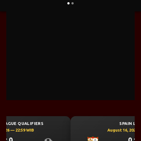
SPAIN LA LIGA
August 16, 2026 — 02:30 WIB
0 : 0