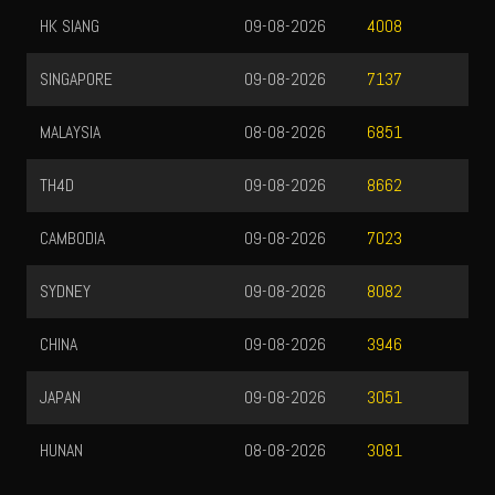
G
09-08-2026
HONGKONG
4008
RE
09-08-2026
MACAU
7137
A
08-08-2026
SAEKEO
6851
09-08-2026
SZECHUAN
8662
A
09-08-2026
THAILAND
7023
09-08-2026
LIBERIA
8082
09-08-2026
SHANGHAI6D
3946
09-08-2026
MAURITIUS
3051
08-08-2026
GUINEA
3081