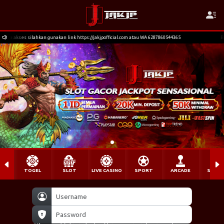
kses silahkan gunakan link https://jakjpofficial.com atau WA 6287860544365
Bagi me
TOGEL
SLOT
LIVE CASINO
SPORT
ARCADE
SABU