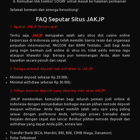
Kemudian klik tombol 'LOGIN' untuk masuk ke halaman permainan.
Selamat bermain dan semoga beruntung!
FAQ Seputar Situs JAKJP
1. Apakah JAKJP Terpercaya?
Tentu saja.
JAKJP
merupakan salah satu situs slot casino online
terpercaya di Indonesia yang telah memiliki lisensi resmi dari organisasi
perjudian internasional, PAGCOR dan BMM Testlabs. Jadi bagi Anda
yang ingin bermain judi online di situs ini, tidak perlu merasa ragu
ataupun khawatir lagi. Berapa pun kemenangan Anda, akan kami
bayarkan secara penuh dan cepat.
2. Berapa minimal deposit dan withdraw di JAKJP?
Minimal deposit sebesar Rp 20.000,-
Minimal withdraw sebesar Rp 50.000,-
3. Pilihan metode deposit yang diterima oleh situs JAKJP?
JAKJP memberikan kemudahan bagi seluruh pemain judi online di
Indonesia dengan menyediakan berbagai macam plihan metode deposit
maupun withdraw. Anda dapat memilih salah satu opsi yang paling
sesuai dengan preferensi Anda, sehingga proses transaksi dapat
berjalan dengan cepat dan lancar. Berikut pilihan metode deposit dan
withdraw yang dapat Anda pilih, antara lain:
Transfer Bank (BCA, Mandiri, BRI, BNI, CIMB Niaga, Danamon).
Pulsa Telkomsel.