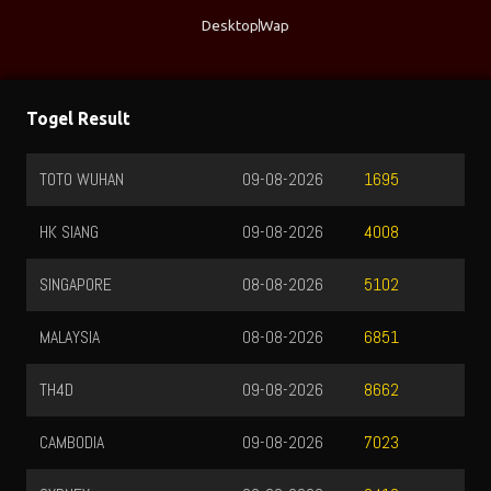
Desktop
Wap
Togel Result
AN
09-08-2026
TAIWAN
1695
09-08-2026
HONGKONG
4008
08-08-2026
MACAU
5102
08-08-2026
SAEKEO
6851
09-08-2026
SZECHUAN
8662
09-08-2026
THAILAND
7023