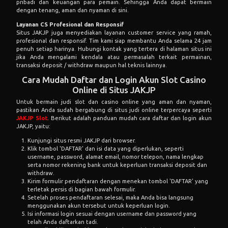
pribadi dan keuangan para pemain. Sehingga Anda dapat bermain
dengan tenang, aman dan nyaman di sini.
Layanan CS Profesional dan Responsif
Situs JAKJP juga menyediakan layanan customer service yang ramah,
profesional dan responsif. Tim kami siap membantu Anda selama 24 jam
penuh setiap harinya. Hubungi kontak yang tertera di halaman situs ini
jika Anda mengalami kendala atau permasalah terkait permainan,
transaksi deposit / withdraw maupun hal teknis lainnya.
Cara Mudah Daftar dan Login Akun Slot Casino
Online di Situs JAKJP
Untuk bermain judi slot dan casino online yang aman dan nyaman,
pastikan Anda sudah bergabung di situs judi online terpercaya seperti
JAKJP Slot
. Berikut adalah panduan mudah cara daftar dan login akun
JAKJP, yaitu:
Kunjungi situs resmi JAKJP dari browser.
Klik tombol 'DAFTAR' dan isi data yang diperlukan, seperti
username, password, alamat email, nomor telepon, nama lengkap
serta nomor rekening bank untuk keperluan transaksi deposit dan
withdraw.
Kirim formulir pendaftaran dengan menekan tombol 'DAFTAR' yang
terletak persis di bagian bawah formulir.
Setelah proses pendaftaran selesai, maka Anda bisa langsung
menggunakan akun tersebut untuk keperluan login.
Isi informasi login sesuai dengan username dan password yang
telah Anda daftarkan tadi.