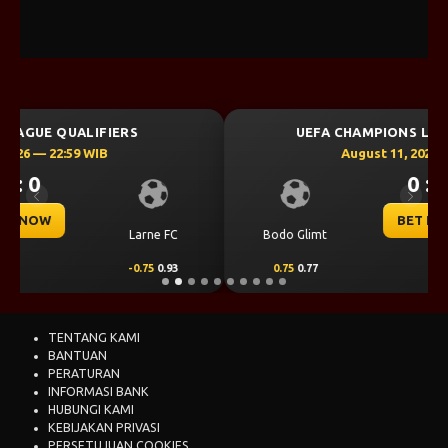
UEFA CHAMPIONS LEAGUE QUALIFIERS
August 11, 2026 — 22:59 WIB
0 : 0
Previous
Next
BET NOW
Bodo Glimt
Union Saint-Gilloise
0.75
0.77
-0.75
-0.95
TENTANG KAMI
BANTUAN
PERATURAN
INFORMASI BANK
HUBUNGI KAMI
KEBIJAKAN PRIVASI
PERSETUJUAN COOKIES