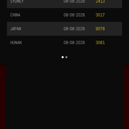
08-08-2026
LIBERIA
2413
08-08-2026
SHANGHAI6D
3017
08-08-2026
MAURITIUS
9078
08-08-2026
GUINEA
3081