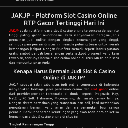
JAKJP - Platform Slot Casino Online
RTP Gacor Tertinggi Hari Ini
JAKJP
adalah platform game slot & casino online terpercaya dengan rtp
tinggi paling gacor se-indonesia. Kami menyediakan beragam jenis
permainan judi online dengan tingkat kemenangan yang tinggi,
sehingga para pemain di situs ini memiliki peluang besar untuk meraih
kemenangan jackpot. Dengan fitur-fitur menarik seperti bonus putaran
gratis, simbol pengali kemenangan serta jackpot progresif yang kami
tawarkan, tentunya bermain slot casino online di situs JAKJP lebih seru
dan menguntungkan Anda.
Kenapa Harus Bermain Judi Slot & Casino
Online di JAKJP?
JAKJP sebagai salah satu situs judi online terpercaya di Indonesia
menyediakan berbagai jenis permainan casino dan
slot gacor
online
dari provider-provider terkemuka di dunia, seperti Pragmatic Play,
NetEnt, PG Soft, Habanero, Microgaming, dan masih banyak lainnya.
Dengan sistem permainan yang transparan dan adil, kami memberikan
pengalaman bermain yang aman dan menyenangkan bagi semua
permain. Berikut beberapa keuntungan yang akan Anda peroleh ketika
bermain game slot & casino online di situs ini:
Tingkat Kemenangan Tinggi